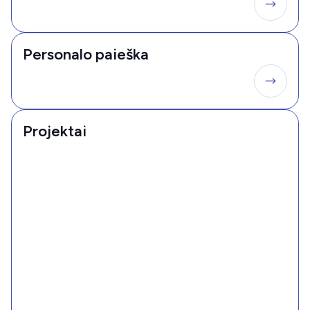
Personalo paieška
Projektai