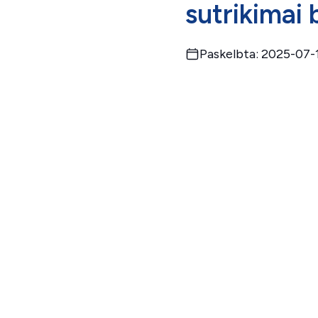
sutrikimai
Paskelbta: 2025-07-