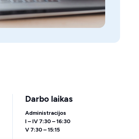
Darbo laikas
Administracijos
I – IV 7:30 – 16:30
V 7:30 – 15:15