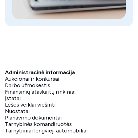
Administracinė informacija
Aukcionai ir konkursai
Darbo užmokestis
Finansinių ataskaitų rinkiniai
Įstatai
Lėšos veiklai viešinti
Nuostatai
Planavimo dokumentai
Tarnybinės komandiruotės
Tarnybiniai lengvieji automobiliai