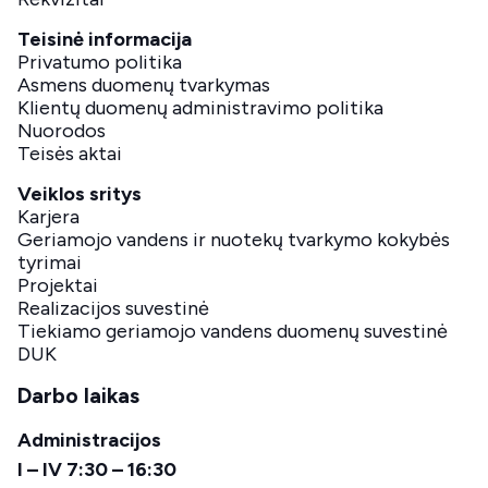
Teisinė informacija
Privatumo politika
Asmens duomenų tvarkymas
Klientų duomenų administravimo politika
Nuorodos
Teisės aktai
Veiklos sritys
Karjera
Geriamojo vandens ir nuotekų tvarkymo kokybės
tyrimai
Projektai
Realizacijos suvestinė
Tiekiamo geriamojo vandens duomenų suvestinė
DUK
Darbo laikas
Administracijos
I – IV 7:30 – 16:30